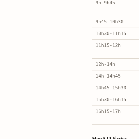
9h-9h45
9h45-10h30
10h30-11h15
11h15-12h
12h-14h
14h-14h45
14h45-15h30
15h30-16h15
16h15-17h
Mardi 13 février