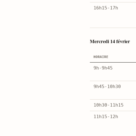
16h15-17h
Mercredi 14 février
horaire
9h-9h45
9h45-10h30
10h30-11h15
11h15-12h