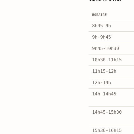
horaire
8h45-9h
9h-9h45
9h45-10h30
10h30-11h15
11h15-12h
12h-14h
14h-14h45
14h45-15h30
15h30-16h15